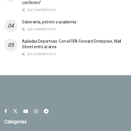
conflictivo”
240 COMPARTIDOS
Soberanía, potrero y academia
206 COMPARTIDOS
Apiladas Deportivas: Con el FIFA Forward Enterprise, Wall
Street entró al área
203 COMPARTIDOS
Categorias