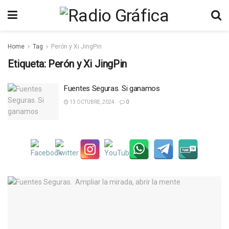
Home
Tag
Perón y Xi JingPin
Etiqueta:
Perón y Xi JingPin
Fuentes Seguras. Si ganamos
13 OCTUBRE, 2024
0