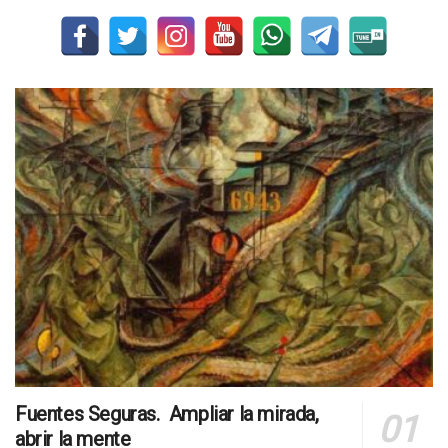
Fuentes Seguras. Ampliar la mirada,
abrir la mente