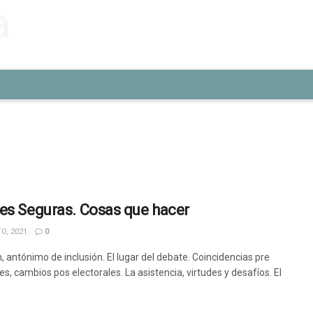
es Seguras. Cosas que hacer
O, 2021
0
, antónimo de inclusión. El lugar del debate. Coincidencias pre
es, cambios pos electorales. La asistencia, virtudes y desafíos. El