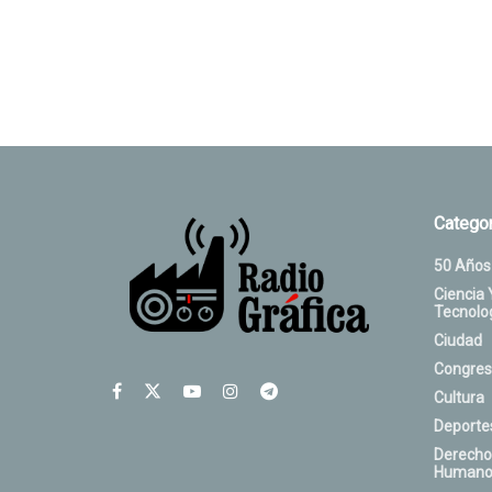
Categor
50 Años
Ciencia 
Tecnolo
Ciudad
Congres
Cultura
Deporte
Derecho
Humano