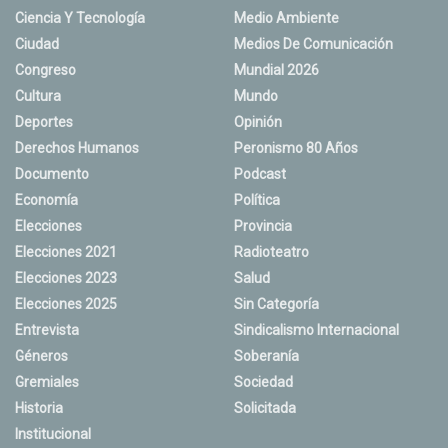
Ciencia Y Tecnología
Medio Ambiente
Ciudad
Medios De Comunicación
Congreso
Mundial 2026
Cultura
Mundo
Deportes
Opinión
Derechos Humanos
Peronismo 80 Años
Documento
Podcast
Economía
Política
Elecciones
Provincia
Elecciones 2021
Radioteatro
Elecciones 2023
Salud
Elecciones 2025
Sin Categoría
Entrevista
Sindicalismo Internacional
Géneros
Soberanía
Gremiales
Sociedad
Historia
Solicitada
Institucional