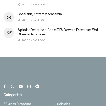
240 COMPARTIDOS
Soberanía, potrero y academia
206 COMPARTIDOS
Apiladas Deportivas: Con el FIFA Forward Enterprise, Wall
Street entró al área
203 COMPARTIDOS
Categorias
50 Años Dictadura
Judiciales