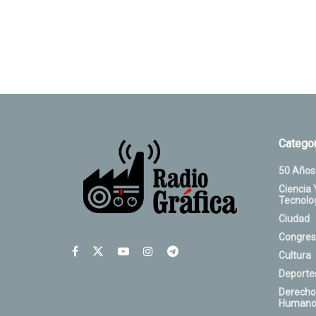
Categor
50 Años
Ciencia 
Tecnolo
Ciudad
Congres
Cultura
Deporte
Derecho
Humano