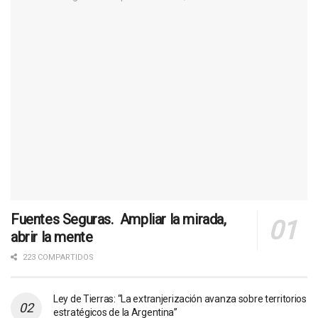
Fuentes Seguras. Ampliar la mirada,
abrir la mente
223 COMPARTIDOS
Ley de Tierras: “La extranjerización avanza sobre territorios
estratégicos de la Argentina”