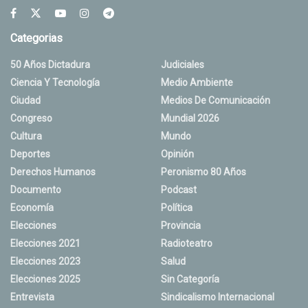
Categorias
50 Años Dictadura
Judiciales
Ciencia Y Tecnología
Medio Ambiente
Ciudad
Medios De Comunicación
Congreso
Mundial 2026
Cultura
Mundo
Deportes
Opinión
Derechos Humanos
Peronismo 80 Años
Documento
Podcast
Economía
Política
Elecciones
Provincia
Elecciones 2021
Radioteatro
Elecciones 2023
Salud
Elecciones 2025
Sin Categoría
Entrevista
Sindicalismo Internacional