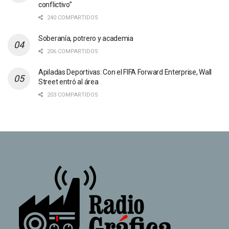
conflictivo”
240 COMPARTIDOS
Soberanía, potrero y academia
206 COMPARTIDOS
Apiladas Deportivas: Con el FIFA Forward Enterprise, Wall
Street entró al área
203 COMPARTIDOS