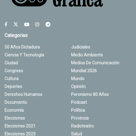
Categorias
50 Años Dictadura
Judiciales
Ciencia Y Tecnología
Medio Ambiente
Ciudad
Medios De Comunicación
Congreso
Mundial 2026
Cultura
Mundo
Deportes
Opinión
Derechos Humanos
Peronismo 80 Años
Documento
Podcast
Economía
Política
Elecciones
Provincia
Elecciones 2021
Radioteatro
Elecciones 2023
Salud