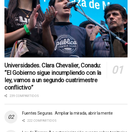
Universidades. Clara Chevalier, Conadu:
“El Gobierno sigue incumpliendo con la
ley, vamos a un segundo cuatrimestre
conflictivo”
239 COMPARTIDOS
Fuentes Seguras. Ampliar la mirada, abrir la mente
222 COMPARTIDOS