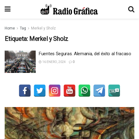
Home
Tag
Merkel y Sholz
Etiqueta:
Merkel y Sholz
Fuentes Seguras. Alemania, del éxito al fracaso
16 ENERO, 2024
0