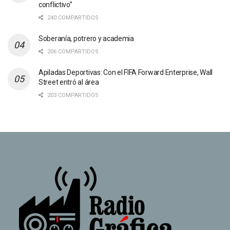
conflictivo”
240 COMPARTIDOS
Soberanía, potrero y academia
206 COMPARTIDOS
Apiladas Deportivas: Con el FIFA Forward Enterprise, Wall
Street entró al área
203 COMPARTIDOS