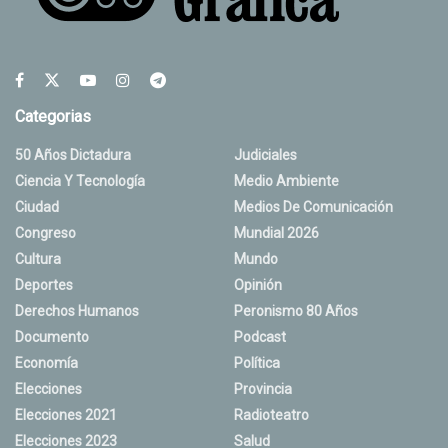
Categorias
50 Años Dictadura
Judiciales
Ciencia Y Tecnología
Medio Ambiente
Ciudad
Medios De Comunicación
Congreso
Mundial 2026
Cultura
Mundo
Deportes
Opinión
Derechos Humanos
Peronismo 80 Años
Documento
Podcast
Economía
Política
Elecciones
Provincia
Elecciones 2021
Radioteatro
Elecciones 2023
Salud