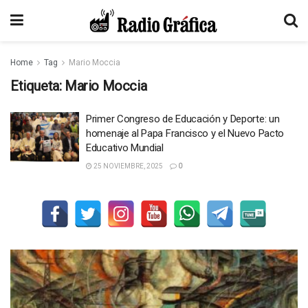
Home
Tag
Mario Moccia
Etiqueta:
Mario Moccia
Primer Congreso de Educación y Deporte: un
homenaje al Papa Francisco y el Nuevo Pacto
Educativo Mundial
25 NOVIEMBRE, 2025
0