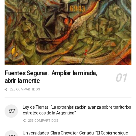
Fuentes Seguras. Ampliar la mirada,
abrir la mente
223 COMPARTIDOS
Ley de Tierras: “La extranjerización avanza sobre territorios
estratégicos de la Argentina”
233 COMPARTIDOS
Universidades. Clara Chevalier, Conadu: “El Gobierno sigue