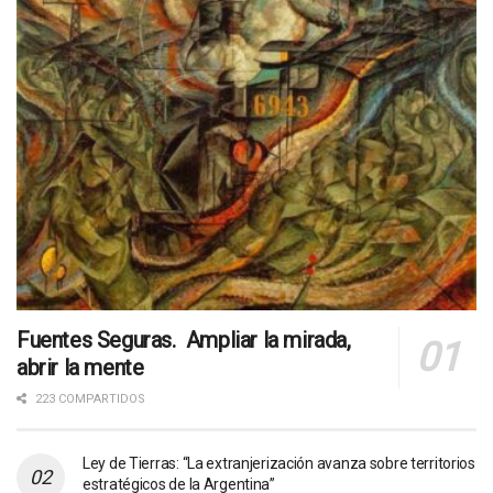
Fuentes Seguras. Ampliar la mirada,
abrir la mente
223 COMPARTIDOS
Ley de Tierras: “La extranjerización avanza sobre territorios
estratégicos de la Argentina”