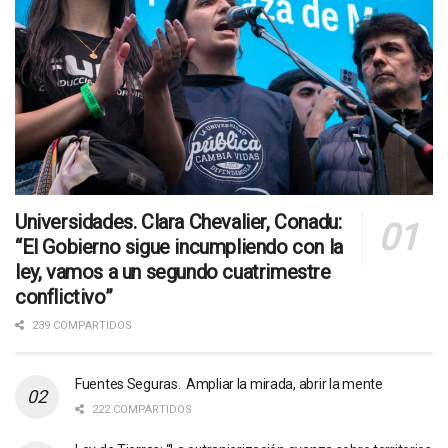
Universidades. Clara Chevalier, Conadu:
“El Gobierno sigue incumpliendo con la
ley, vamos a un segundo cuatrimestre
conflictivo”
239 COMPARTIDOS
Fuentes Seguras. Ampliar la mirada, abrir la mente
222 COMPARTIDOS