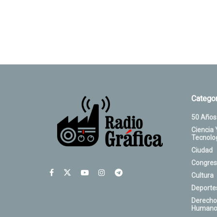
Categor
50 Años
Ciencia 
Tecnolo
Ciudad
Congres
Cultura
Deporte
Derecho
Humano