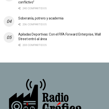
conflictivo”
240 COMPARTIDOS
Soberanía, potrero y academia
206 COMPARTIDOS
Apiladas Deportivas: Con el FIFA Forward Enterprise, Wall
Street entró al área
203 COMPARTIDOS