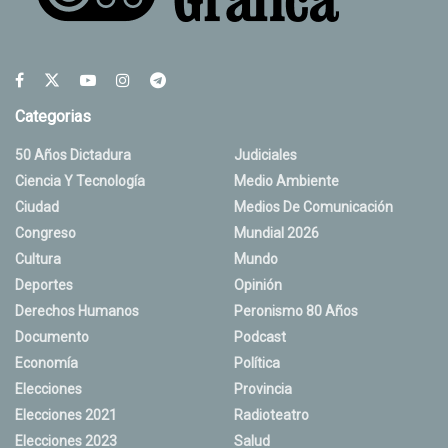
Categorias
50 Años Dictadura
Judiciales
Ciencia Y Tecnología
Medio Ambiente
Ciudad
Medios De Comunicación
Congreso
Mundial 2026
Cultura
Mundo
Deportes
Opinión
Derechos Humanos
Peronismo 80 Años
Documento
Podcast
Economía
Política
Elecciones
Provincia
Elecciones 2021
Radioteatro
Elecciones 2023
Salud