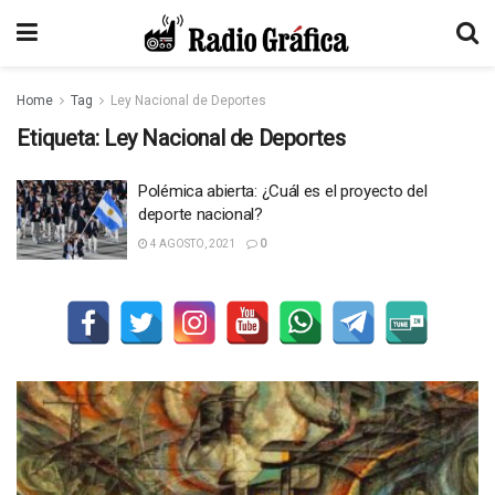
Home
Tag
Ley Nacional de Deportes
Etiqueta:
Ley Nacional de Deportes
Polémica abierta: ¿Cuál es el proyecto del
deporte nacional?
4 AGOSTO, 2021
0