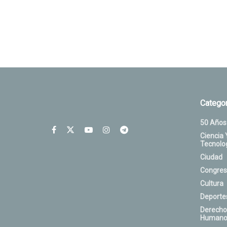
Categor
50 Años
Ciencia 
Tecnolo
Ciudad
Congres
Cultura
Deporte
Derecho
Humano