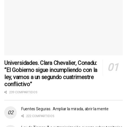
Universidades. Clara Chevalier, Conadu:
“El Gobierno sigue incumpliendo con la
ley, vamos a un segundo cuatrimestre
conflictivo”
239 COMPARTIDOS
Fuentes Seguras. Ampliar la mirada, abrir la mente
222 COMPARTIDOS