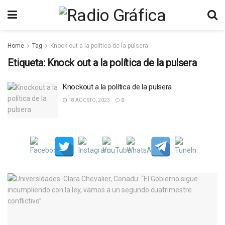
Home
Tag
Knock out a la política de la pulsera
Etiqueta:
Knock out a la política de la pulsera
Knockout a la política de la pulsera
18 AGOSTO, 2023
0