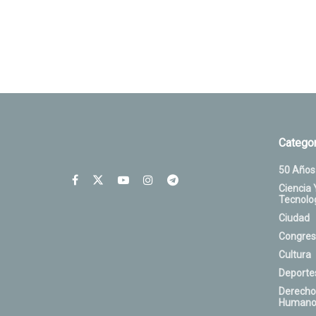
Categor
50 Años
Ciencia 
Tecnolo
Ciudad
Congres
Cultura
Deporte
Derecho
Humano