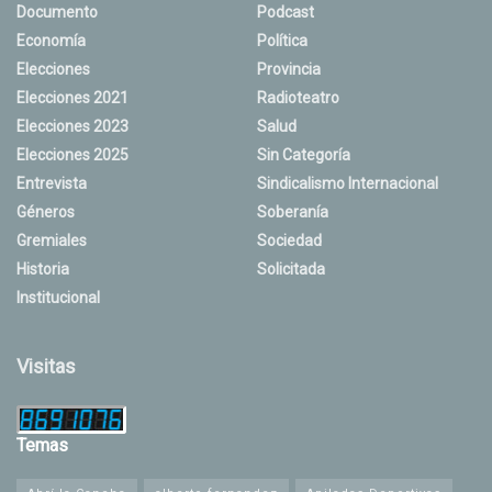
Documento
Podcast
Economía
Política
Elecciones
Provincia
Elecciones 2021
Radioteatro
Elecciones 2023
Salud
Elecciones 2025
Sin Categoría
Entrevista
Sindicalismo Internacional
Géneros
Soberanía
Gremiales
Sociedad
Historia
Solicitada
Institucional
Visitas
Temas