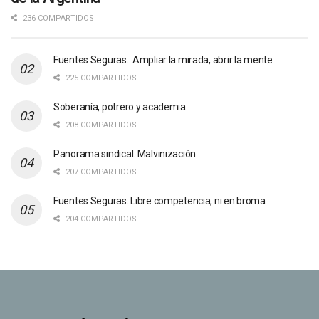
236 COMPARTIDOS
Fuentes Seguras. Ampliar la mirada, abrir la mente
225 COMPARTIDOS
Soberanía, potrero y academia
208 COMPARTIDOS
Panorama sindical. Malvinización
207 COMPARTIDOS
Fuentes Seguras. Libre competencia, ni en broma
204 COMPARTIDOS