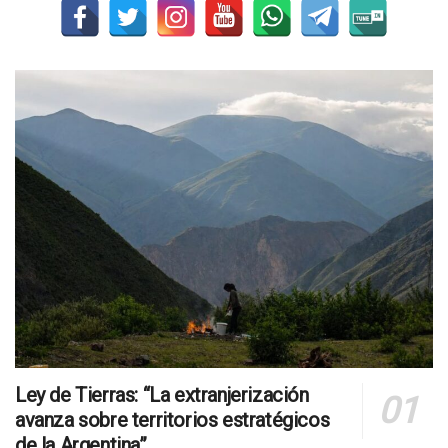
Ley de Tierras: “La extranjerización
avanza sobre territorios estratégicos
de la Argentina”