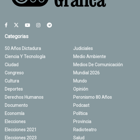
Categorias
50 Años Dictadura
Judiciales
Ciencia Y Tecnología
Medio Ambiente
Ciudad
Medios De Comunicación
Congreso
Mundial 2026
Cultura
Mundo
Deportes
Opinión
Derechos Humanos
Peronismo 80 Años
Documento
Podcast
Economía
Política
Elecciones
Provincia
Elecciones 2021
Radioteatro
Elecciones 2023
Salud