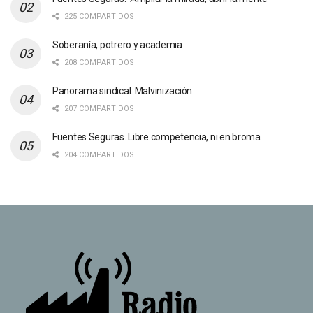
225 COMPARTIDOS
Soberanía, potrero y academia
208 COMPARTIDOS
Panorama sindical. Malvinización
207 COMPARTIDOS
Fuentes Seguras. Libre competencia, ni en broma
204 COMPARTIDOS