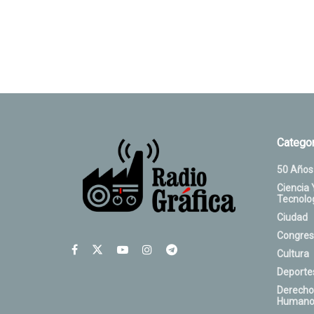
Categor
50 Años
Ciencia 
Tecnolo
Ciudad
Congres
Cultura
Deporte
Derecho
Humano