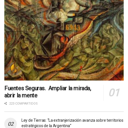
Fuentes Seguras. Ampliar la mirada,
abrir la mente
223 COMPARTIDOS
Ley de Tierras: “La extranjerización avanza sobre territorios
estratégicos de la Argentina”