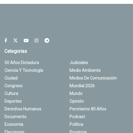
Categorias
50 Años Dictadura
Judiciales
Ciencia Y Tecnología
Medio Ambiente
Ciudad
Medios De Comunicación
Congreso
Mundial 2026
Cultura
Mundo
Deportes
Opinión
Derechos Humanos
Peronismo 80 Años
Documento
Podcast
Economía
Política
Elecciones
Provincia