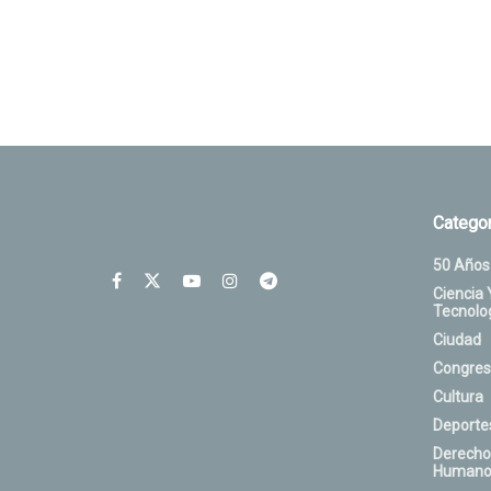
Categor
50 Años
Ciencia 
Tecnolo
Ciudad
Congres
Cultura
Deporte
Derecho
Humano