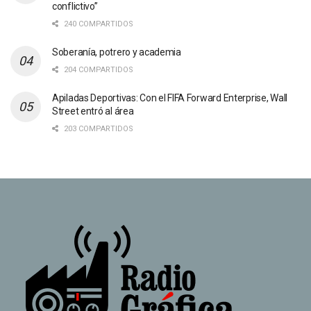
conflictivo”
240 COMPARTIDOS
Soberanía, potrero y academia
204 COMPARTIDOS
Apiladas Deportivas: Con el FIFA Forward Enterprise, Wall
Street entró al área
203 COMPARTIDOS