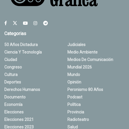
Categorias
50 Años Dictadura
Judiciales
Ciencia Y Tecnología
Medio Ambiente
Ciudad
Medios De Comunicación
Congreso
Mundial 2026
Cultura
Mundo
Deportes
Opinión
Derechos Humanos
Peronismo 80 Años
Documento
Podcast
Economía
Política
Elecciones
Provincia
Elecciones 2021
Radioteatro
Elecciones 2023
Salud