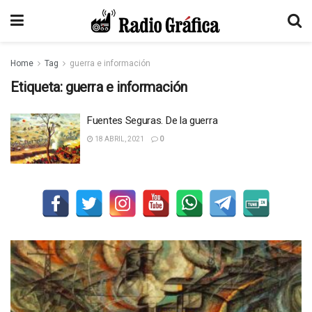
Home
Tag
guerra e información
Etiqueta:
guerra e información
Fuentes Seguras. De la guerra
18 ABRIL, 2021
0