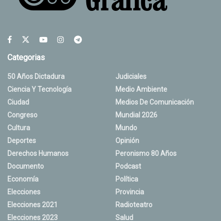
Categorias
50 Años Dictadura
Judiciales
Ciencia Y Tecnología
Medio Ambiente
Ciudad
Medios De Comunicación
Congreso
Mundial 2026
Cultura
Mundo
Deportes
Opinión
Derechos Humanos
Peronismo 80 Años
Documento
Podcast
Economía
Política
Elecciones
Provincia
Elecciones 2021
Radioteatro
Elecciones 2023
Salud