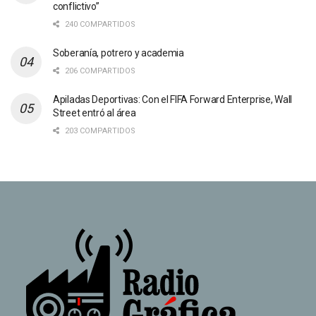
conflictivo”
240 COMPARTIDOS
Soberanía, potrero y academia
206 COMPARTIDOS
Apiladas Deportivas: Con el FIFA Forward Enterprise, Wall
Street entró al área
203 COMPARTIDOS