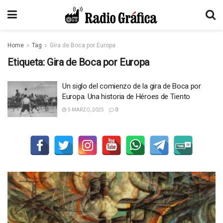
Home
Tag
Gira de Boca por Europa
Etiqueta:
Gira de Boca por Europa
Un siglo del comienzo de la gira de Boca por
Europa. Una historia de Héroes de Tiento
5 MARZO, 2025
0