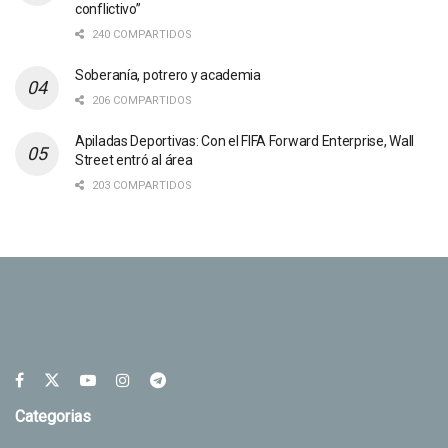
conflictivo”
240 COMPARTIDOS
Soberanía, potrero y academia
206 COMPARTIDOS
Apiladas Deportivas: Con el FIFA Forward Enterprise, Wall
Street entró al área
203 COMPARTIDOS
Categorias