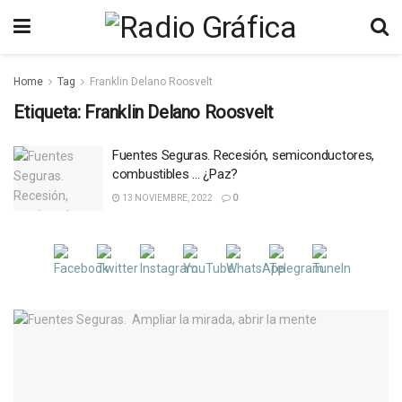
Home
Tag
Franklin Delano Roosvelt
Etiqueta:
Franklin Delano Roosvelt
Fuentes Seguras. Recesión, semiconductores,
combustibles … ¿Paz?
13 NOVIEMBRE, 2022
0