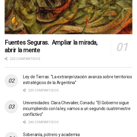
Fuentes Seguras. Ampliar la mirada,
abrir la mente
223 COMPARTIDOS
Ley de Tierras: “La extranjerización avanza sobre territorios
estratégicos de la Argentina”
233 COMPARTIDOS
Universidades. Clara Chevalier, Conadu: “El Gobierno sigue
incumpliendo con la ley, vamos a un segundo cuatrimestre
conflictivo”
240 COMPARTIDOS
Soberanía, potrero y academia