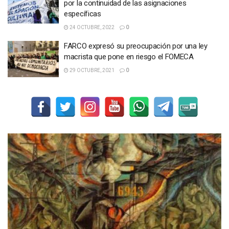
por la continuidad de las asignaciones
específicas
24 OCTUBRE, 2022
0
FARCO expresó su preocupación por una ley
macrista que pone en riesgo el FOMECA
29 OCTUBRE, 2021
0