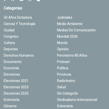
Categorias
50 Años Dictadura
Judiciales
Ciencia Y Tecnología
Medio Ambiente
Ciudad
Medios De Comunicación
Congreso
Mundial 2026
Cultura
Mundo
Deportes
Opinión
Derechos Humanos
Peronismo 80 Años
Documento
Podcast
Economía
Política
Elecciones
Provincia
Elecciones 2021
Radioteatro
Elecciones 2023
Salud
Elecciones 2025
Sin Categoría
Entrevista
Sindicalismo Internacional
Géneros
Soberanía