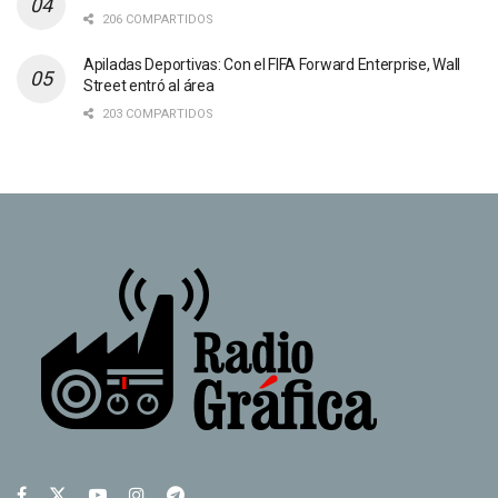
206 COMPARTIDOS
Apiladas Deportivas: Con el FIFA Forward Enterprise, Wall
Street entró al área
203 COMPARTIDOS