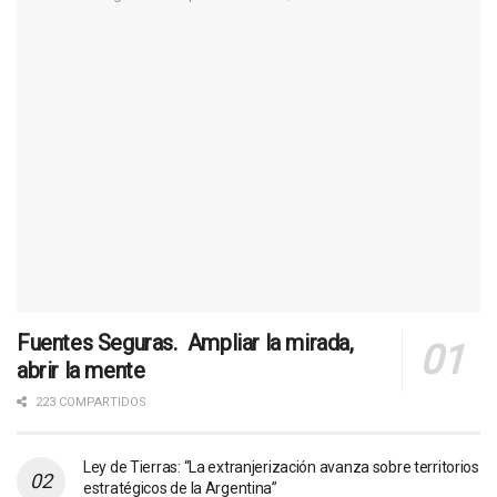
Fuentes Seguras. Ampliar la mirada,
abrir la mente
223 COMPARTIDOS
Ley de Tierras: “La extranjerización avanza sobre territorios
estratégicos de la Argentina”