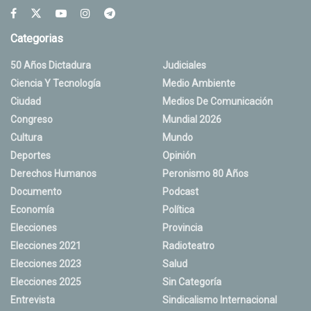
Categorias
50 Años Dictadura
Judiciales
Ciencia Y Tecnología
Medio Ambiente
Ciudad
Medios De Comunicación
Congreso
Mundial 2026
Cultura
Mundo
Deportes
Opinión
Derechos Humanos
Peronismo 80 Años
Documento
Podcast
Economía
Política
Elecciones
Provincia
Elecciones 2021
Radioteatro
Elecciones 2023
Salud
Elecciones 2025
Sin Categoría
Entrevista
Sindicalismo Internacional