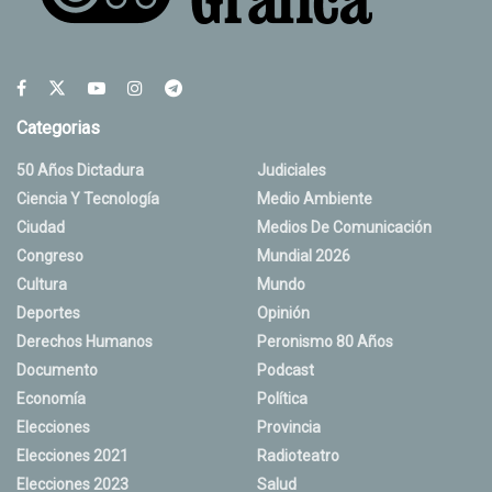
Categorias
50 Años Dictadura
Judiciales
Ciencia Y Tecnología
Medio Ambiente
Ciudad
Medios De Comunicación
Congreso
Mundial 2026
Cultura
Mundo
Deportes
Opinión
Derechos Humanos
Peronismo 80 Años
Documento
Podcast
Economía
Política
Elecciones
Provincia
Elecciones 2021
Radioteatro
Elecciones 2023
Salud