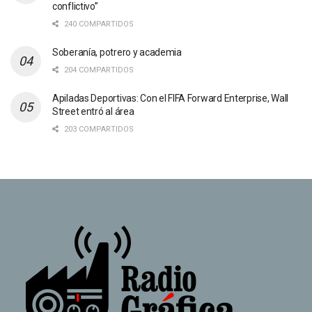
conflictivo”
240 COMPARTIDOS
Soberanía, potrero y academia
204 COMPARTIDOS
Apiladas Deportivas: Con el FIFA Forward Enterprise, Wall
Street entró al área
203 COMPARTIDOS