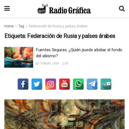
Home
Tag
Federación de Rusia y países árabes
Etiqueta:
Federación de Rusia y países árabes
Fuentes Seguras. ¿Quién puede atisbar el fondo
del abismo?
7 ENERO, 2024
0