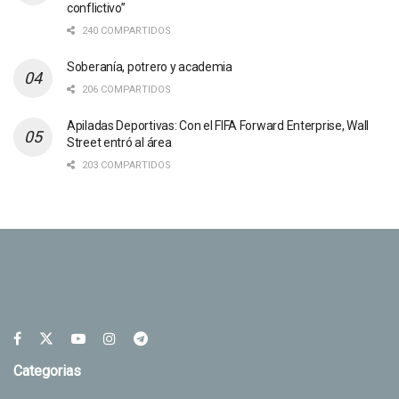
conflictivo”
240 COMPARTIDOS
Soberanía, potrero y academia
206 COMPARTIDOS
Apiladas Deportivas: Con el FIFA Forward Enterprise, Wall
Street entró al área
203 COMPARTIDOS
Categorias