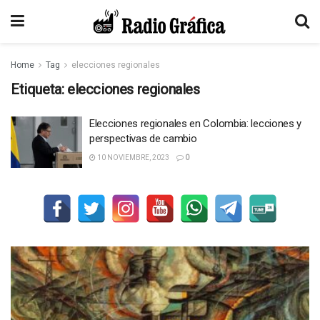
Home
Tag
elecciones regionales
Etiqueta:
elecciones regionales
Elecciones regionales en Colombia: lecciones y
perspectivas de cambio
10 NOVIEMBRE, 2023
0