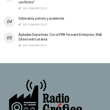
conflictivo”
240 COMPARTIDOS
Soberanía, potrero y academia
206 COMPARTIDOS
Apiladas Deportivas: Con el FIFA Forward Enterprise, Wall
Street entró al área
203 COMPARTIDOS