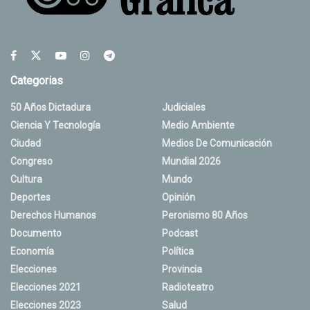
Categorias
50 Años Dictadura
Judiciales
Ciencia Y Tecnología
Medio Ambiente
Ciudad
Medios De Comunicación
Congreso
Mundial 2026
Cultura
Mundo
Deportes
Opinión
Derechos Humanos
Peronismo 80 Años
Documento
Podcast
Economía
Política
Elecciones
Provincia
Elecciones 2021
Radioteatro
Elecciones 2023
Salud