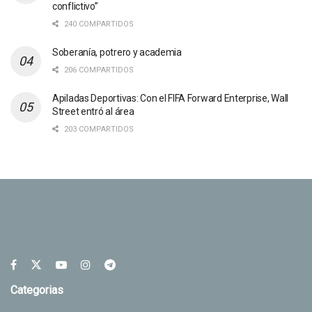
conflictivo”
240 COMPARTIDOS
Soberanía, potrero y academia
206 COMPARTIDOS
Apiladas Deportivas: Con el FIFA Forward Enterprise, Wall
Street entró al área
203 COMPARTIDOS
Categorias