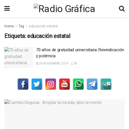
Home
Tag
educación estatal
Etiqueta:
educación estatal
70 años de gratuidad universitaria: Reivindicación
y polémica
24 NOVIEMBRE, 2019
0