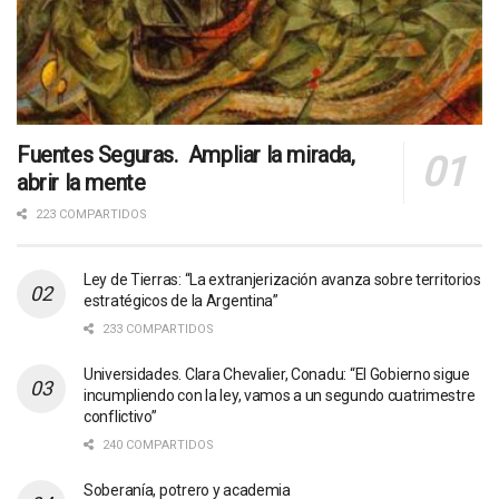
Fuentes Seguras. Ampliar la mirada,
abrir la mente
223 COMPARTIDOS
Ley de Tierras: “La extranjerización avanza sobre territorios
estratégicos de la Argentina”
233 COMPARTIDOS
Universidades. Clara Chevalier, Conadu: “El Gobierno sigue
incumpliendo con la ley, vamos a un segundo cuatrimestre
conflictivo”
240 COMPARTIDOS
Soberanía, potrero y academia