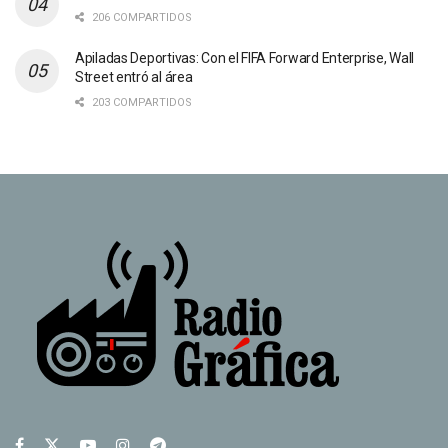
206 COMPARTIDOS
Apiladas Deportivas: Con el FIFA Forward Enterprise, Wall
Street entró al área
203 COMPARTIDOS