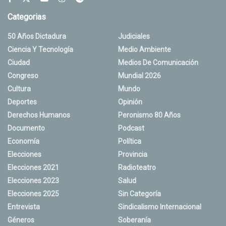
Categorias
50 Años Dictadura
Judiciales
Ciencia Y Tecnología
Medio Ambiente
Ciudad
Medios De Comunicación
Congreso
Mundial 2026
Cultura
Mundo
Deportes
Opinión
Derechos Humanos
Peronismo 80 Años
Documento
Podcast
Economía
Política
Elecciones
Provincia
Elecciones 2021
Radioteatro
Elecciones 2023
Salud
Elecciones 2025
Sin Categoría
Entrevista
Sindicalismo Internacional
Géneros
Soberanía