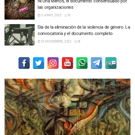
Ni Una Menos, el documento consensuado por
las organizaciones
3 JUNIO, 2023
0
Día de la eliminación de la violencia de género. La
convocatoria y el documento completo
25 NOVIEMBRE, 2022
0