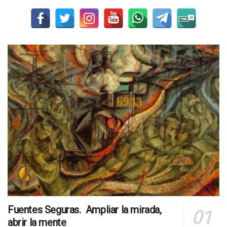
Fuentes Seguras. Ampliar la mirada,
abrir la mente