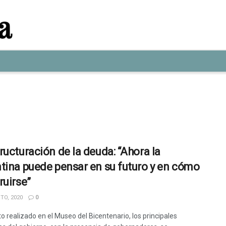
ructuración de la deuda: “Ahora la
tina puede pensar en su futuro y en cómo
ruirse”
TO, 2020
0
o realizado en el Museo del Bicentenario, los principales