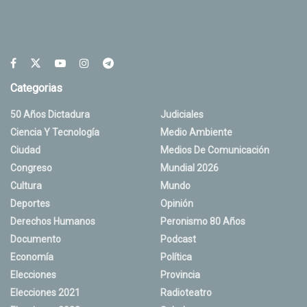
Categorias
50 Años Dictadura
Judiciales
Ciencia Y Tecnología
Medio Ambiente
Ciudad
Medios De Comunicación
Congreso
Mundial 2026
Cultura
Mundo
Deportes
Opinión
Derechos Humanos
Peronismo 80 Años
Documento
Podcast
Economía
Política
Elecciones
Provincia
Elecciones 2021
Radioteatro