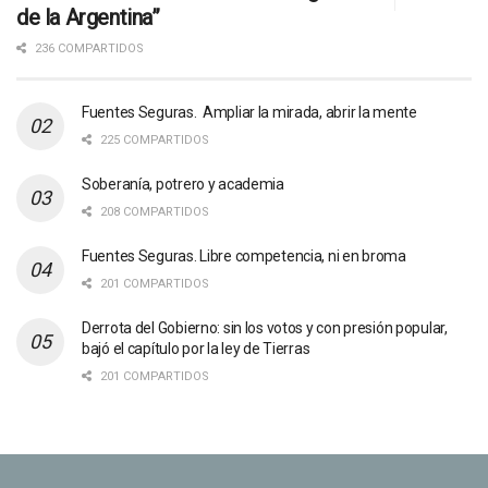
de la Argentina”
236 COMPARTIDOS
Fuentes Seguras. Ampliar la mirada, abrir la mente
225 COMPARTIDOS
Soberanía, potrero y academia
208 COMPARTIDOS
Fuentes Seguras. Libre competencia, ni en broma
201 COMPARTIDOS
Derrota del Gobierno: sin los votos y con presión popular,
bajó el capítulo por la ley de Tierras
201 COMPARTIDOS