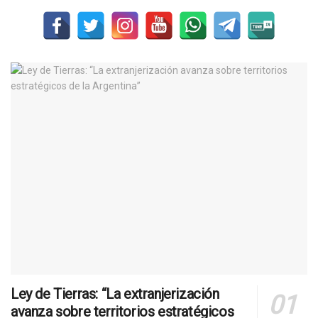
Ley de Tierras: “La extranjerización
avanza sobre territorios estratégicos