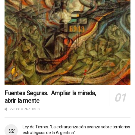
Fuentes Seguras. Ampliar la mirada,
abrir la mente
223 COMPARTIDOS
Ley de Tierras: “La extranjerización avanza sobre territorios
estratégicos de la Argentina”