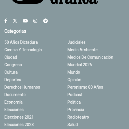
Categorias
50 Años Dictadura
Judiciales
Ciencia Y Tecnología
Medio Ambiente
Ciudad
Medios De Comunicación
Congreso
Mundial 2026
Cultura
Mundo
Deportes
Opinión
Derechos Humanos
Peronismo 80 Años
Documento
Podcast
Economía
Política
Elecciones
Provincia
Elecciones 2021
Radioteatro
Elecciones 2023
Salud