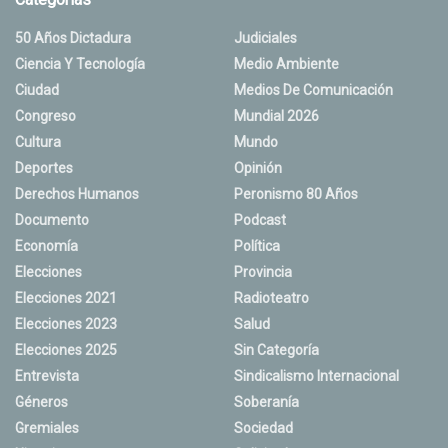
50 Años Dictadura
Judiciales
Ciencia Y Tecnología
Medio Ambiente
Ciudad
Medios De Comunicación
Congreso
Mundial 2026
Cultura
Mundo
Deportes
Opinión
Derechos Humanos
Peronismo 80 Años
Documento
Podcast
Economía
Política
Elecciones
Provincia
Elecciones 2021
Radioteatro
Elecciones 2023
Salud
Elecciones 2025
Sin Categoría
Entrevista
Sindicalismo Internacional
Géneros
Soberanía
Gremiales
Sociedad