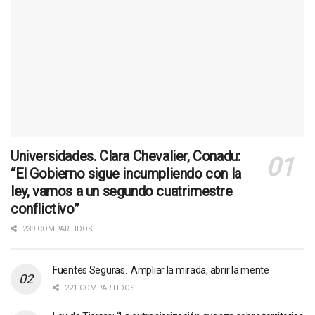
Universidades. Clara Chevalier, Conadu:
“El Gobierno sigue incumpliendo con la
ley, vamos a un segundo cuatrimestre
conflictivo”
239 COMPARTIDOS
Fuentes Seguras. Ampliar la mirada, abrir la mente
221 COMPARTIDOS