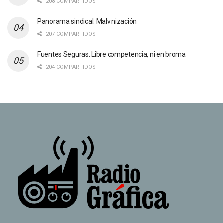
208 COMPARTIDOS
Panorama sindical. Malvinización
207 COMPARTIDOS
Fuentes Seguras. Libre competencia, ni en broma
204 COMPARTIDOS