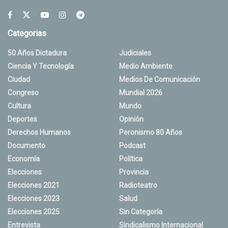
Categorias
50 Años Dictadura
Judiciales
Ciencia Y Tecnología
Medio Ambiente
Ciudad
Medios De Comunicación
Congreso
Mundial 2026
Cultura
Mundo
Deportes
Opinión
Derechos Humanos
Peronismo 80 Años
Documento
Podcast
Economía
Política
Elecciones
Provincia
Elecciones 2021
Radioteatro
Elecciones 2023
Salud
Elecciones 2025
Sin Categoría
Entrevista
Sindicalismo Internacional