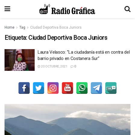
Home
Tag
Ciudad Deportiva Boca Juniors
Etiqueta:
Ciudad Deportiva Boca Juniors
Laura Velasco: “La ciudadanía está en contra del
barrio privado en Costanera Sur”
20 OCTUBRE, 2021
0