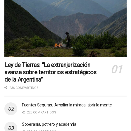
Ley de Tierras: “La extranjerización
avanza sobre territorios estratégicos
de la Argentina”
236 COMPARTIDOS
Fuentes Seguras. Ampliar la mirada, abrir la mente
225 COMPARTIDOS
Soberanía, potrero y academia