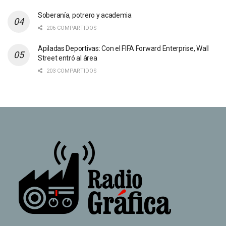
Soberanía, potrero y academia
206 COMPARTIDOS
Apiladas Deportivas: Con el FIFA Forward Enterprise, Wall
Street entró al área
203 COMPARTIDOS