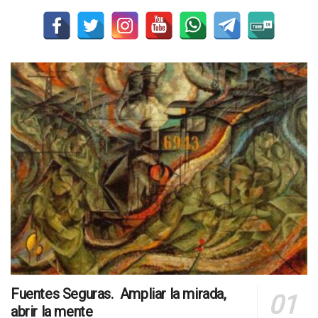
Fuentes Seguras. Ampliar la mirada,
abrir la mente