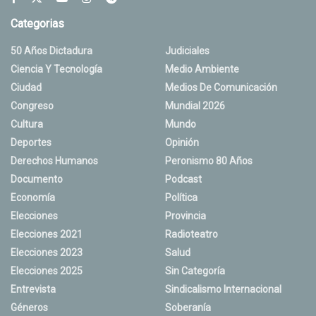
Categorias
50 Años Dictadura
Judiciales
Ciencia Y Tecnología
Medio Ambiente
Ciudad
Medios De Comunicación
Congreso
Mundial 2026
Cultura
Mundo
Deportes
Opinión
Derechos Humanos
Peronismo 80 Años
Documento
Podcast
Economía
Política
Elecciones
Provincia
Elecciones 2021
Radioteatro
Elecciones 2023
Salud
Elecciones 2025
Sin Categoría
Entrevista
Sindicalismo Internacional
Géneros
Soberanía