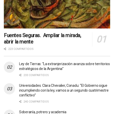
Fuentes Seguras. Ampliar la mirada,
abrir la mente
223 COMPARTIDOS
Ley de Tierras: “La extranjerización avanza sobre territorios
estratégicos de la Argentina”
233 COMPARTIDOS
Universidades. Clara Chevalier, Conadu: “El Gobierno sigue
incumpliendo con la ley, vamos a un segundo cuatrimestre
conflictivo”
240 COMPARTIDOS
Soberanía, potrero y academia