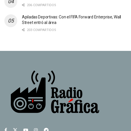
206 COMPARTIDOS
Apiladas Deportivas: Con el FIFA Forward Enterprise, Wall
Street entró al área
203 COMPARTIDOS