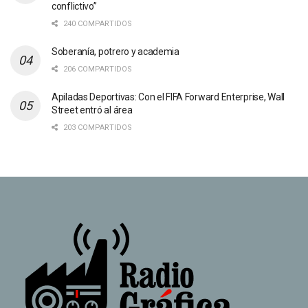
conflictivo”
240 COMPARTIDOS
Soberanía, potrero y academia
206 COMPARTIDOS
Apiladas Deportivas: Con el FIFA Forward Enterprise, Wall
Street entró al área
203 COMPARTIDOS