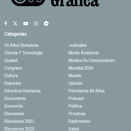
Categorias
50 Años Dictadura
Judiciales
Ciencia Y Tecnología
Medio Ambiente
Ciudad
Medios De Comunicación
Congreso
Mundial 2026
Cultura
Mundo
Deportes
Opinión
Derechos Humanos
Peronismo 80 Años
Documento
Podcast
Economía
Política
Elecciones
Provincia
Elecciones 2021
Radioteatro
Elecciones 2023
Salud