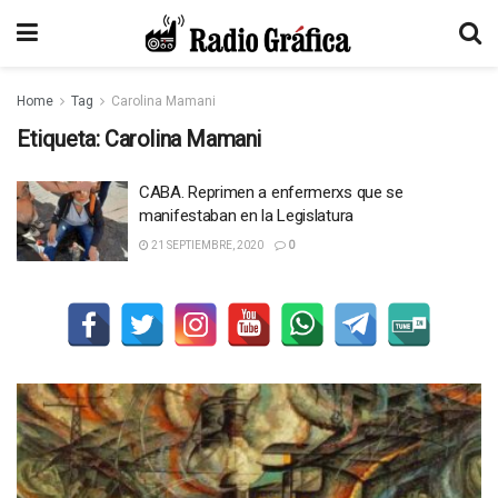
Home
Tag
Carolina Mamani
Etiqueta:
Carolina Mamani
CABA. Reprimen a enfermerxs que se
manifestaban en la Legislatura
21 SEPTIEMBRE, 2020
0