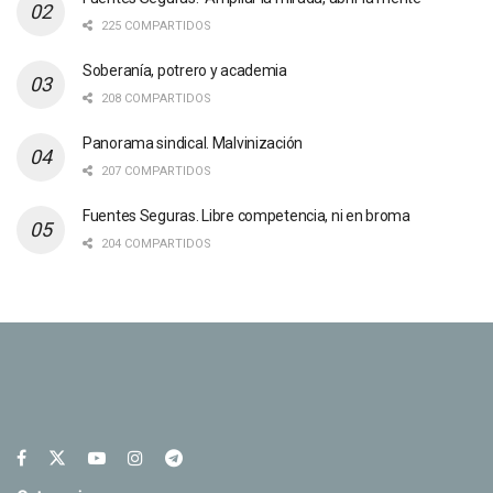
225 COMPARTIDOS
Soberanía, potrero y academia
208 COMPARTIDOS
Panorama sindical. Malvinización
207 COMPARTIDOS
Fuentes Seguras. Libre competencia, ni en broma
204 COMPARTIDOS