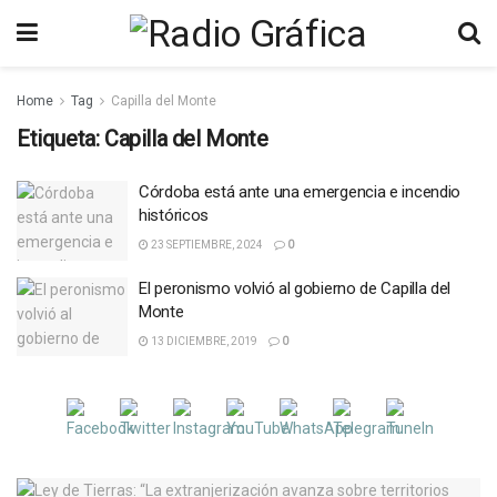
Home
Tag
Capilla del Monte
Etiqueta:
Capilla del Monte
Córdoba está ante una emergencia e incendio
históricos
23 SEPTIEMBRE, 2024
0
El peronismo volvió al gobierno de Capilla del
Monte
13 DICIEMBRE, 2019
0