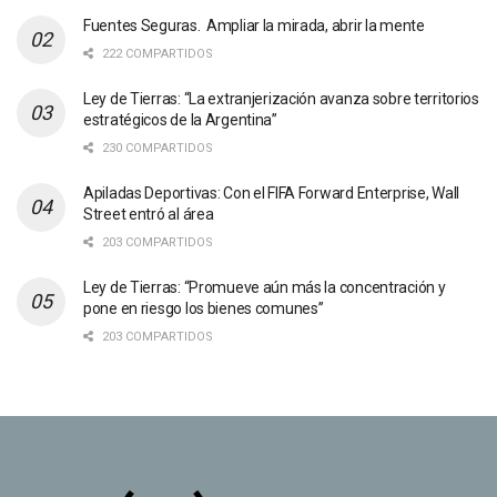
Fuentes Seguras. Ampliar la mirada, abrir la mente
222 COMPARTIDOS
Ley de Tierras: “La extranjerización avanza sobre territorios
estratégicos de la Argentina”
230 COMPARTIDOS
Apiladas Deportivas: Con el FIFA Forward Enterprise, Wall
Street entró al área
203 COMPARTIDOS
Ley de Tierras: “Promueve aún más la concentración y
pone en riesgo los bienes comunes”
203 COMPARTIDOS