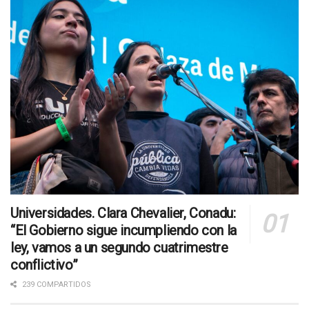
Universidades. Clara Chevalier, Conadu:
“El Gobierno sigue incumpliendo con la
ley, vamos a un segundo cuatrimestre
conflictivo”
239 COMPARTIDOS