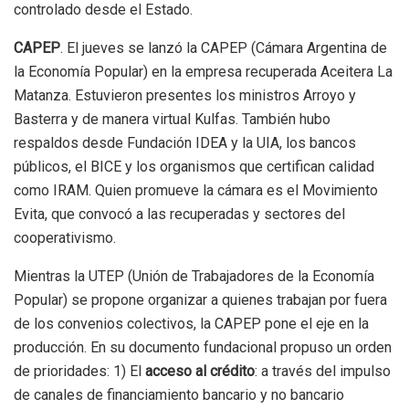
controlado desde el Estado.
CAPEP
. El jueves se lanzó la CAPEP (Cámara Argentina de
la Economía Popular) en la empresa recuperada Aceitera La
Matanza. Estuvieron presentes los ministros Arroyo y
Basterra y de manera virtual Kulfas. También hubo
respaldos desde Fundación IDEA y la UIA, los bancos
públicos, el BICE y los organismos que certifican calidad
como IRAM. Quien promueve la cámara es el Movimiento
Evita, que convocó a las recuperadas y sectores del
cooperativismo.
Mientras la UTEP (Unión de Trabajadores de la Economía
Popular) se propone organizar a quienes trabajan por fuera
de los convenios colectivos, la CAPEP pone el eje en la
producción. En su documento fundacional propuso un orden
de prioridades: 1) El
acceso al crédito
: a través del impulso
de canales de financiamiento bancario y no bancario