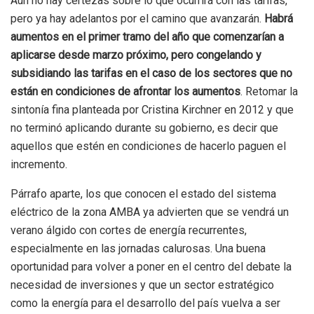
Aún no hay certezas sobre lo que ocurrirá con las tarifas,
pero ya hay adelantos por el camino que avanzarán.
Habrá
aumentos en el primer tramo del año que comenzarían a
aplicarse desde marzo próximo, pero congelando y
subsidiando las tarifas en el caso de los sectores que no
están en condiciones de afrontar los aumentos
. Retomar la
sintonía fina planteada por Cristina Kirchner en 2012 y que
no terminó aplicando durante su gobierno, es decir que
aquellos que estén en condiciones de hacerlo paguen el
incremento.
Párrafo aparte, los que conocen el estado del sistema
eléctrico de la zona AMBA ya advierten que se vendrá un
verano álgido con cortes de energía recurrentes,
especialmente en las jornadas calurosas. Una buena
oportunidad para volver a poner en el centro del debate la
necesidad de inversiones y que un sector estratégico
como la energía para el desarrollo del país vuelva a ser