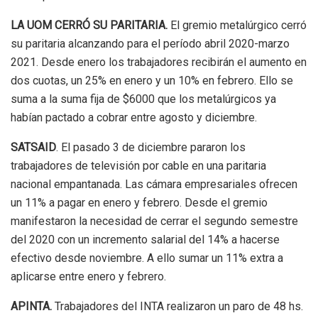
LA UOM CERRÓ SU PARITARIA.
El gremio metalúrgico cerró
su paritaria alcanzando para el período abril 2020-marzo
2021. Desde enero los trabajadores recibirán el aumento en
dos cuotas, un 25% en enero y un 10% en febrero. Ello se
suma a la suma fija de $6000 que los metalúrgicos ya
habían pactado a cobrar entre agosto y diciembre.
SATSAID
. El pasado 3 de diciembre pararon los
trabajadores de televisión por cable en una paritaria
nacional empantanada. Las cámara empresariales ofrecen
un 11% a pagar en enero y febrero. Desde el gremio
manifestaron la necesidad de cerrar el segundo semestre
del 2020 con un incremento salarial del 14% a hacerse
efectivo desde noviembre. A ello sumar un 11% extra a
aplicarse entre enero y febrero.
APINTA.
Trabajadores del INTA realizaron un paro de 48 hs.