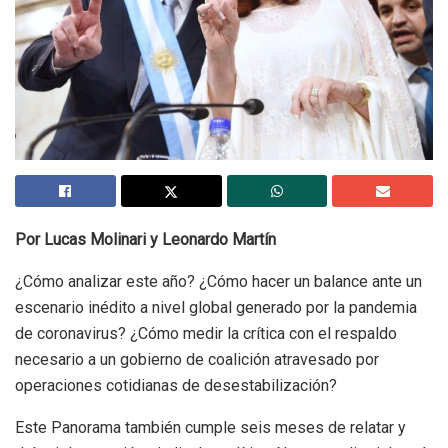
Por Lucas Molinari y Leonardo Martín
¿Cómo analizar este año? ¿Cómo hacer un balance ante un
escenario inédito a nivel global generado por la pandemia
de coronavirus? ¿Cómo medir la crítica con el respaldo
necesario a un gobierno de coalición atravesado por
operaciones cotidianas de desestabilización?
Este Panorama también cumple seis meses de relatar y