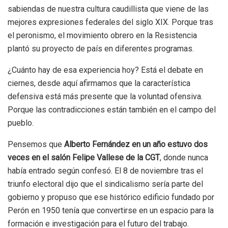
sabiendas de nuestra cultura caudillista que viene de las
mejores expresiones federales del siglo XIX. Porque tras
el peronismo, el movimiento obrero en la Resistencia
plantó su proyecto de país en diferentes programas.
¿Cuánto hay de esa experiencia hoy? Está el debate en
ciernes, desde aquí afirmamos que la característica
defensiva está más presente que la voluntad ofensiva.
Porque las contradicciones están también en el campo del
pueblo.
Pensemos que
Alberto Fernández en un año estuvo dos
veces en el salón Felipe Vallese de la CGT
, donde nunca
había entrado según confesó. El 8 de noviembre tras el
triunfo electoral dijo que el sindicalismo sería parte del
gobierno y propuso que ese histórico edificio fundado por
Perón en 1950 tenía que convertirse en un espacio para la
formación e investigación para el futuro del trabajo.