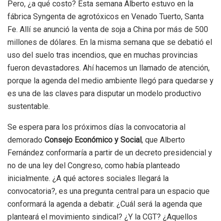
Pero, ¿a qué costo? Esta semana Alberto estuvo en la
fábrica Syngenta de agrotóxicos en Venado Tuerto, Santa
Fe. Allí se anunció la venta de soja a China por más de 500
millones de dólares. En la misma semana que se debatió el
uso del suelo tras incendios, que en muchas provincias
fueron devastadores. Ahí hacemos un llamado de atención,
porque la agenda del medio ambiente llegó para quedarse y
es una de las claves para disputar un modelo productivo
sustentable.
Se espera para los próximos días la convocatoria al
demorado
Consejo Económico y Social
, que Alberto
Fernández conformaría a partir de un decreto presidencial y
no de una ley del Congreso, como había planteado
inicialmente. ¿A qué actores sociales llegará la
convocatoria?, es una pregunta central para un espacio que
conformará la agenda a debatir. ¿Cuál será la agenda que
planteará el movimiento sindical? ¿Y la CGT? ¿Aquellos