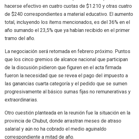
hacerse efectivo en cuatro cuotas de $1.210 y otras cuatro
de $240 correspondientes a material educativo. El aumento
total, incluyendo los ítems mencionados, es del 36% en el
año sumando el 23,5% que ya habían recibido en el primer
tramo del año.
La negociación será retomada en febrero próximo. Puntos
que los cinco gremios de alcance nacional que participan
de la discusión pidieron que figuren en el acta firmada
fueron la necesidad que se revea el pago del impuesto a
las ganancias cuarta categoría y el pedido que se sumen
progresivamente al básico sumas fijas no remunerativas y
extraordinarias.
Otro cuestión planteada en la reunión fue la situación en la
provincia de Chubut, donde arrastran meses de atraso
salarial y aún no ha cobrado el medio aguinaldo
correspondiente a mitad de año.