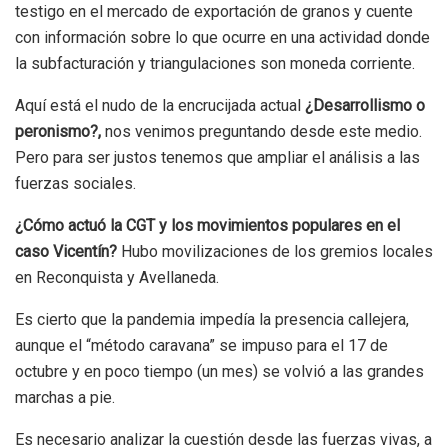
testigo en el mercado de exportación de granos y cuente
con información sobre lo que ocurre en una actividad donde
la subfacturación y triangulaciones son moneda corriente.
Aquí está el nudo de la encrucijada actual
¿Desarrollismo o
peronismo?,
nos venimos preguntando desde este medio.
Pero para ser justos tenemos que ampliar el análisis a las
fuerzas sociales.
¿Cómo actuó la CGT y los movimientos populares en el
caso Vicentín?
Hubo movilizaciones de los gremios locales
en Reconquista y Avellaneda.
Es cierto que la pandemia impedía la presencia callejera,
aunque el “método caravana” se impuso para el 17 de
octubre y en poco tiempo (un mes) se volvió a las grandes
marchas a pie.
Es necesario analizar la cuestión desde las fuerzas vivas, a