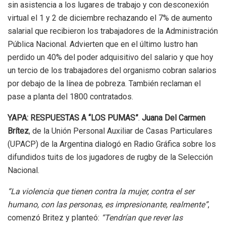
sin asistencia a los lugares de trabajo y con desconexión
virtual el 1 y 2 de diciembre rechazando el 7% de aumento
salarial que recibieron los trabajadores de la Administración
Pública Nacional. Advierten que en el último lustro han
perdido un 40% del poder adquisitivo del salario y que hoy
un tercio de los trabajadores del organismo cobran salarios
por debajo de la línea de pobreza. También reclaman el
pase a planta del 1800 contratados.
YAPA: RESPUESTAS A “LOS PUMAS”
.
Juana Del Carmen
Brítez
, de la Unión Personal Auxiliar de Casas Particulares
(UPACP) de la Argentina dialogó en Radio Gráfica sobre los
difundidos tuits de los jugadores de rugby de la Selección
Nacional.
“La violencia que tienen contra la mujer, contra el ser
humano, con las personas, es impresionante, realmente”
,
comenzó Britez y planteó:
“Tendrían que rever las