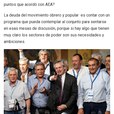
puntos que acordó con AEA?
La deuda del movimiento obrero y popular es contar con un
programa que pueda contemplar al conjunto para sentarse
en esas mesas de discusión, porque si hay algo que tienen
muy claro los sectores de poder son sus necesidades y
ambiciones.