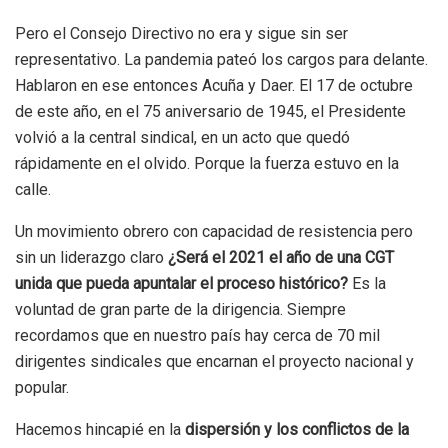
Pero el Consejo Directivo no era y sigue sin ser
representativo. La pandemia pateó los cargos para delante.
Hablaron en ese entonces Acuña y Daer. El 17 de octubre
de este año, en el 75 aniversario de 1945, el Presidente
volvió a la central sindical, en un acto que quedó
rápidamente en el olvido. Porque la fuerza estuvo en la
calle.
Un movimiento obrero con capacidad de resistencia pero
sin un liderazgo claro
¿Será el 2021 el año de una CGT
unida que pueda apuntalar el proceso histórico?
Es la
voluntad de gran parte de la dirigencia. Siempre
recordamos que en nuestro país hay cerca de 70 mil
dirigentes sindicales que encarnan el proyecto nacional y
popular.
Hacemos hincapié en la
dispersión y los conflictos de la