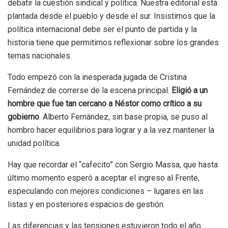
debatir la cuestión sindical y política. Nuestra editorial está
plantada desde el pueblo y desde el sur. Insistimos que la
política internacional debe ser el punto de partida y la
historia tiene que permitirnos reflexionar sobre los grandes
temas nacionales.
Todo empezó con la inesperada jugada de Cristina
Fernández de correrse de la escena principal.
Eligió a un
hombre que fue tan cercano a Néstor como crítico a su
gobierno
. Alberto Fernández, sin base propia, se puso al
hombro hacer equilibrios para lograr y a la vez mantener la
unidad política.
Hay que recordar el “cafecito” con Sergio Massa, que hasta
último momento esperó a aceptar el ingreso al Frente,
especulando con mejores condiciones – lugares en las
listas y en posteriores espacios de gestión.
Las diferencias y las tensiones estuvieron todo el año.