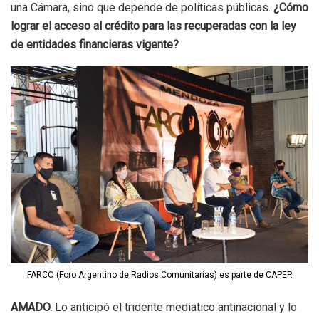
una Cámara, sino que depende de políticas públicas.
¿Cómo
lograr el acceso al crédito para las recuperadas con la ley
de entidades financieras vigente?
FARCO (Foro Argentino de Radios Comunitarias) es parte de CAPEP.
AMADO.
Lo anticipó el tridente mediático antinacional y lo