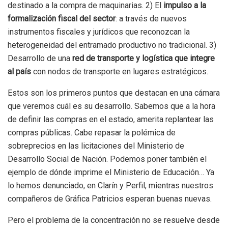
destinado a la compra de maquinarias. 2) El
impulso a la
formalización fiscal del sector
: a través de nuevos
instrumentos fiscales y jurídicos que reconozcan la
heterogeneidad del entramado productivo no tradicional. 3)
Desarrollo de una
red de transporte y logística que integre
al país
con nodos de transporte en lugares estratégicos.
Estos son los primeros puntos que destacan en una cámara
que veremos cuál es su desarrollo. Sabemos que a la hora
de definir las compras en el estado, amerita replantear las
compras públicas. Cabe repasar la polémica de
sobreprecios en las licitaciones del Ministerio de
Desarrollo Social de Nación. Podemos poner también el
ejemplo de dónde imprime el Ministerio de Educación… Ya
lo hemos denunciado, en Clarín y Perfil, mientras nuestros
compañeros de Gráfica Patricios esperan buenas nuevas.
Pero el problema de la concentración no se resuelve desde