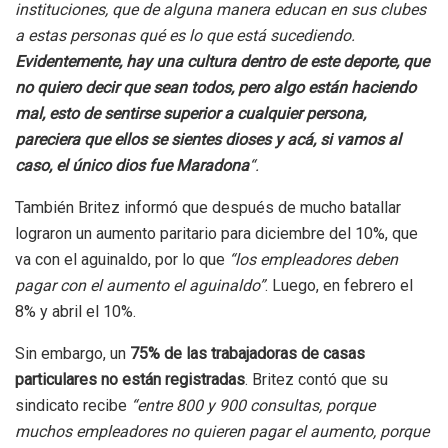
instituciones, que de alguna manera educan en sus clubes
a estas personas qué es lo que está sucediendo.
Evidentemente, hay una cultura dentro de este deporte, que
no quiero decir que sean todos, pero algo están haciendo
mal, esto de sentirse superior a cualquier persona,
pareciera que ellos se sientes dioses y acá, si vamos al
caso, el único dios fue Maradona
“.
También Britez informó que después de mucho batallar
lograron un aumento paritario para diciembre del 10%, que
va con el aguinaldo, por lo que
“los empleadores deben
pagar con el aumento el aguinaldo”
. Luego, en febrero el
8% y abril el 10%.
Sin embargo, un
75% de las trabajadoras de casas
particulares no están registradas
. Britez contó que su
sindicato recibe
“entre 800 y 900 consultas, porque
muchos empleadores no quieren pagar el aumento, porque