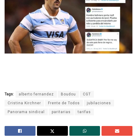
Tags:
alberto fernandez
Boudou
CGT
Cristina Kirchner
Frente de Todos
jubilaciones
Panorama sindical
paritarias
tarifas