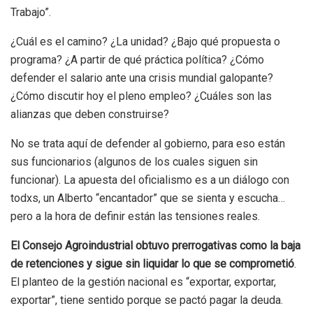
Trabajo”.
¿Cuál es el camino? ¿La unidad? ¿Bajo qué propuesta o
programa? ¿A partir de qué práctica política? ¿Cómo
defender el salario ante una crisis mundial galopante?
¿Cómo discutir hoy el pleno empleo? ¿Cuáles son las
alianzas que deben construirse?
No se trata aquí de defender al gobierno, para eso están
sus funcionarios (algunos de los cuales siguen sin
funcionar). La apuesta del oficialismo es a un diálogo con
todxs, un Alberto “encantador” que se sienta y escucha…
pero a la hora de definir están las tensiones reales.
El Consejo Agroindustrial obtuvo prerrogativas como la baja
de retenciones y sigue sin liquidar lo que se comprometió
.
El planteo de la gestión nacional es “exportar, exportar,
exportar”, tiene sentido porque se pactó pagar la deuda.