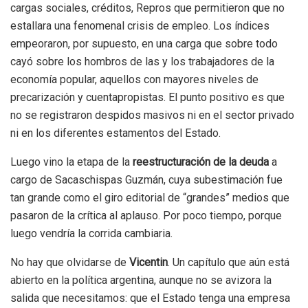
cargas sociales, créditos, Repros que permitieron que no
estallara una fenomenal crisis de empleo. Los índices
empeoraron, por supuesto, en una carga que sobre todo
cayó sobre los hombros de las y los trabajadores de la
economía popular, aquellos con mayores niveles de
precarización y cuentapropistas. El punto positivo es que
no se registraron despidos masivos ni en el sector privado
ni en los diferentes estamentos del Estado.
Luego vino la etapa de la
reestructuración de la deuda
a
cargo de Sacaschispas Guzmán, cuya subestimación fue
tan grande como el giro editorial de “grandes” medios que
pasaron de la crítica al aplauso. Por poco tiempo, porque
luego vendría la corrida cambiaria.
No hay que olvidarse de
Vicentin
. Un capítulo que aún está
abierto en la política argentina, aunque no se avizora la
salida que necesitamos: que el Estado tenga una empresa