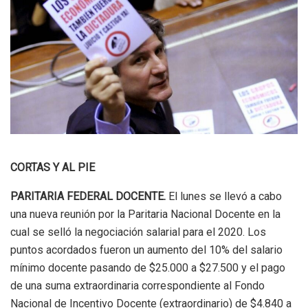
CORTAS Y AL PIE
PARITARIA FEDERAL DOCENTE.
El lunes se llevó a cabo
una nueva reunión por la Paritaria Nacional Docente en la
cual se selló la negociación salarial para el 2020. Los
puntos acordados fueron un aumento del 10% del salario
mínimo docente pasando de $25.000 a $27.500 y el pago
de una suma extraordinaria correspondiente al Fondo
Nacional de Incentivo Docente (extraordinario) de $4.840 a