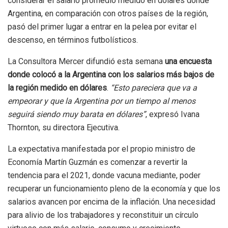
considerar el salario promedio medido en dólares donde
Argentina, en comparación con otros países de la región,
pasó del primer lugar a entrar en la pelea por evitar el
descenso, en términos futbolísticos.
La Consultora Mercer difundió esta semana
una encuesta
donde colocó a la Argentina con los salarios más bajos de
la región medido en dólares
.
“Esto pareciera que va a
empeorar y que la Argentina por un tiempo al menos
seguirá siendo muy barata en dólares”
, expresó Ivana
Thornton, su directora Ejecutiva.
La expectativa manifestada por el propio ministro de
Economía Martín Guzmán es comenzar a revertir la
tendencia para el 2021, donde vacuna mediante, poder
recuperar un funcionamiento pleno de la economía y que los
salarios avancen por encima de la inflación. Una necesidad
para alivio de los trabajadores y reconstituir un círculo