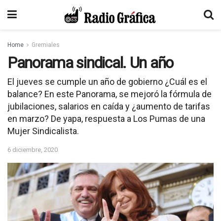
Home
Gremiales
Panorama sindical. Un año
El jueves se cumple un año de gobierno ¿Cuál es el
balance? En este Panorama, se mejoró la fórmula de
jubilaciones, salarios en caída y ¿aumento de tarifas
en marzo? De yapa, respuesta a Los Pumas de una
Mujer Sindicalista.
6 diciembre, 2020