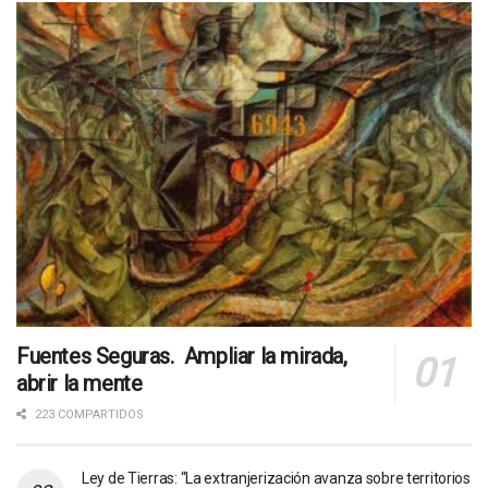
Fuentes Seguras. Ampliar la mirada,
abrir la mente
223 COMPARTIDOS
Ley de Tierras: “La extranjerización avanza sobre territorios